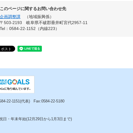
このページに関するお問い合わせ先
企画調整課
地域振興係
〒503-2193
岐阜県不破郡垂井町宮代2957-11
Tel：0584-22-1152（内線223）
0584-22-1151(代表)
Fax:0584-22-5180
日・年末年始(12月29日から1月3日まで)