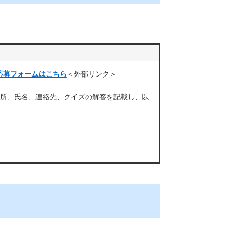
応募フォームはこちら
＜外部リンク＞
住所、氏名、連絡先、クイズの解答を記載し、以