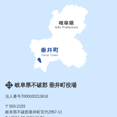
岐阜県不破郡 垂井町役場
法人番号7000020213616
〒503-2193
岐阜県不破郡垂井町宮代2957-11