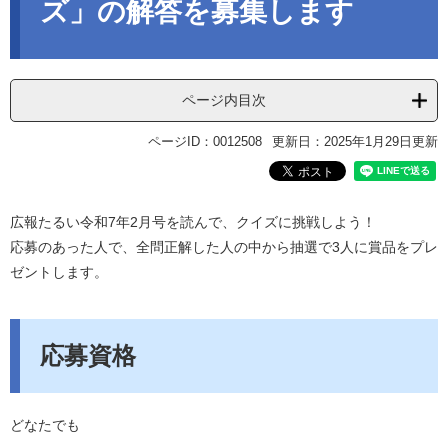
ズ」の解答を募集します
ページ内目次
ページID：0012508
更新日：2025年1月29日更新
広報たるい令和7年2月号を読んで、クイズに挑戦しよう！
応募のあった人で、全問正解した人の中から抽選で3人に賞品をプレ
ゼントします。
応募資格
どなたでも