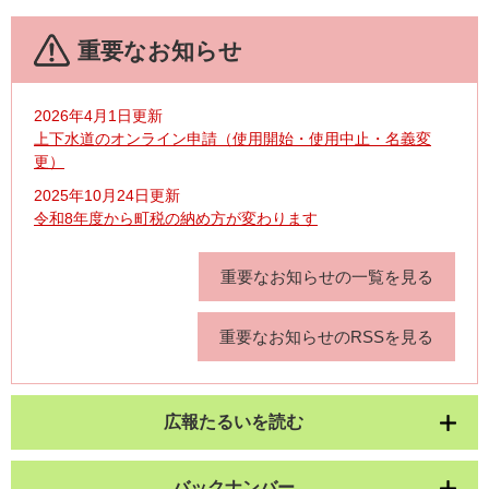
重要なお知らせ
2026年4月1日更新
上下水道のオンライン申請（使用開始・使用中止・名義変
更）
2025年10月24日更新
令和8年度から町税の納め方が変わります
重要なお知らせの一覧を見る
重要なお知らせのRSSを見る
広報たるいを読む
バックナンバー