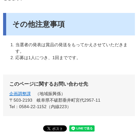
その他注意事項
当選者の発表は賞品の発送をもってかえさせていただきま
す。
応募は1人につき、1回までです。
このページに関するお問い合わせ先
企画調整課
地域振興係
〒503-2193
岐阜県不破郡垂井町宮代2957-11
Tel：0584-22-1152（内線223）