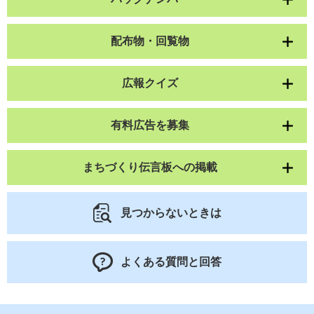
配布物・回覧物
広報クイズ
有料広告を募集
まちづくり伝言板への掲載
見つからないときは
よくある質問と回答