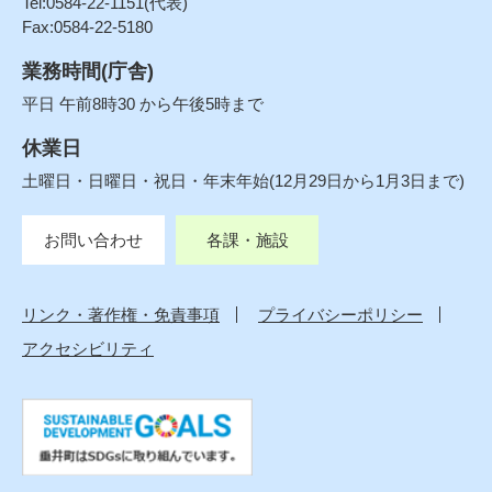
Tel:0584-22-1151(代表)
Fax:0584-22-5180
業務時間(庁舎)
平日 午前8時30 から午後5時まで
休業日
土曜日・日曜日・祝日・年末年始(12月29日から1月3日まで)
お問い合わせ
各課・施設
リンク・著作権・免責事項
プライバシーポリシー
アクセシビリティ