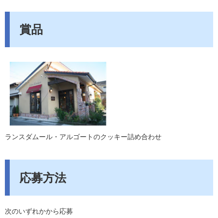
賞品
ランスダムール・アルゴートのクッキー詰め合わせ
応募方法
次のいずれかから応募