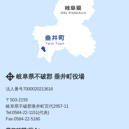
岐阜県不破郡 垂井町役場
法人番号7000020213616
〒503-2193
岐阜県不破郡垂井町宮代2957-11
Tel:0584-22-1151(代表)
Fax:0584-22-5180