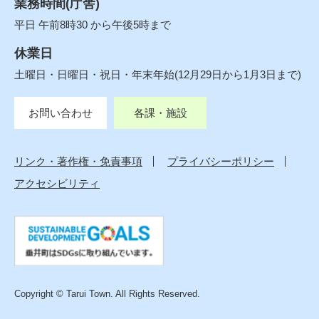
業務時間(庁舎)
平日 午前8時30 から午後5時まで
休業日
土曜日・日曜日・祝日・年末年始(12月29日から1月3日まで)
お問い合わせ
各課・施設
リンク・著作権・免責事項
プライバシーポリシー
アクセシビリティ
Copyright © Tarui Town. All Rights Reserved.