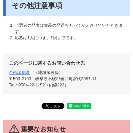
その他注意事項
当選者の発表は賞品の発送をもってかえさせていただきま
す。
応募は1人につき、1回までです。
このページに関するお問い合わせ先
企画調整課
地域振興係
〒503-2193
岐阜県不破郡垂井町宮代2957-11
Tel：0584-22-1152（内線223）
重要なお知らせ