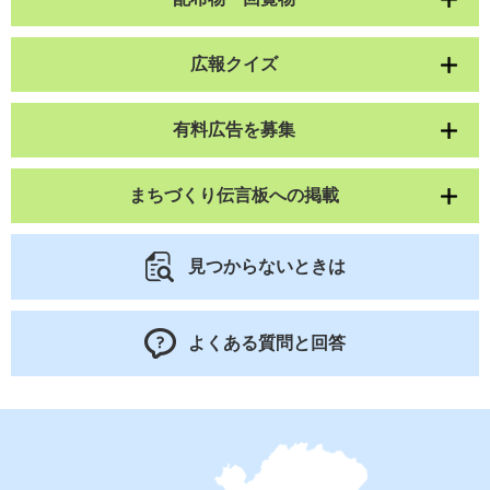
広報クイズ
有料広告を募集
まちづくり伝言板への掲載
見つからないときは
よくある質問と回答