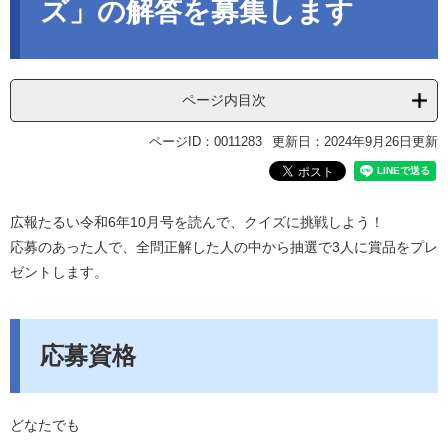
ズ」の解答を募集します
ページ内目次
ページID：0011283
更新日：2024年9月26日更新
広報たるい令和6年10月号を読んで、クイズに挑戦しよう！
応募のあった人で、全問正解した人の中から抽選で3人に賞品をプレ
ゼントします。
応募資格
どなたでも