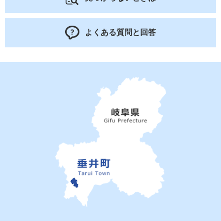
よくある質問と回答