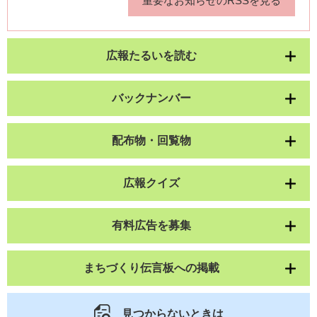
重要なお知らせのRSSを見る
広報たるいを読む
バックナンバー
配布物・回覧物
広報クイズ
有料広告を募集
まちづくり伝言板への掲載
見つからないときは