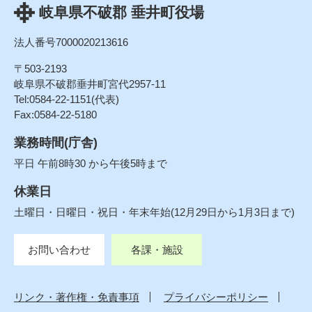
岐阜県不破郡 垂井町役場
法人番号7000020213616
〒503-2193
岐阜県不破郡垂井町宮代2957-11
Tel:0584-22-1151(代表)
Fax:0584-22-5180
業務時間(庁舎)
平日 午前8時30 から午後5時まで
休業日
土曜日・日曜日・祝日・年末年始(12月29日から1月3日まで)
お問い合わせ
各課・施設
リンク・著作権・免責事項
プライバシーポリシー