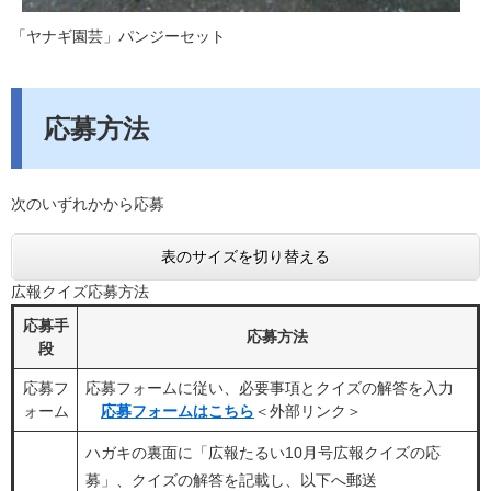
「ヤナギ園芸」パンジーセット
応募方法
次のいずれかから応募
表のサイズを切り替える
広報クイズ応募方法
応募手
応募方法
段
応募フ
応募フォームに従い、必要事項とクイズの解答を入力
ォーム
応募フォームはこちら
＜外部リンク＞
ハガキの裏面に「広報たるい10月号広報クイズの応
募」、クイズの解答を記載し、以下へ郵送