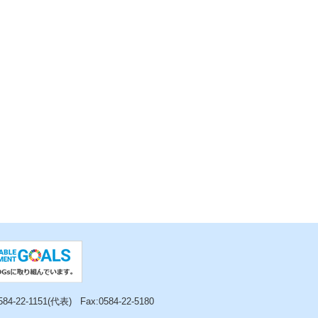
0584-22-1151(代表)
Fax:0584-22-5180