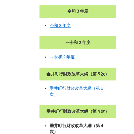
令和３年度
令和３年度
～令和２年度
～令和２年度
垂井町行財政改革大綱（第５次）
垂井町行財政改革大綱（第５
次）
垂井町行財政改革大綱（第４次）
垂井町行財政改革大綱（第４
次）