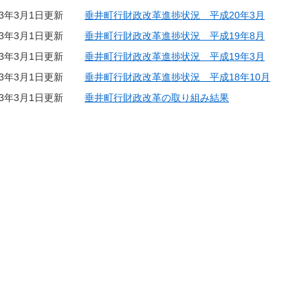
23年3月1日更新
垂井町行財政改革進捗状況 平成20年3月
23年3月1日更新
垂井町行財政改革進捗状況 平成19年8月
23年3月1日更新
垂井町行財政改革進捗状況 平成19年3月
23年3月1日更新
垂井町行財政改革進捗状況 平成18年10月
23年3月1日更新
垂井町行財政改革の取り組み結果