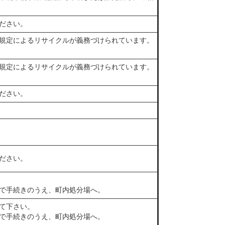
ださい。
規定によるリサイクルが義務づけられています。
規定によるリサイクルが義務づけられています。
ださい。
ださい。
で手続きのうえ、町内処分場へ。
て下さい。
で手続きのうえ、町内処分場へ。