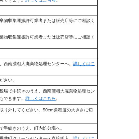
もできます。
詳しくはこちら
。
棄物収集運搬許可業者または販売店等にご相談く
棄物収集運搬許可業者または販売店等にご相談く
、西南濃粗大廃棄物処理センターへ。
詳しくはこ
ださい。
、役場で手続きのうえ、西南濃粗大廃棄物処理セン
もできます。
詳しくはこちら
。
取り外してください。50cm角程度の大きさに切
で手続きのうえ、町内処分場へ。
垂井町クリーンセンターへ直接搬入。
詳しくはこ