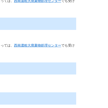
よっては、
西南濃粗大廃棄物処理センター
でも受け
よっては、
西南濃粗大廃棄物処理センター
でも受け