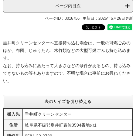
ページ内目次
ページID：0016756
更新日：2026年5月26日更新
垂井町クリーンセンターへ直接持ち込む場合は、一般の可燃ごみの
ほか、布団、じゅうたん、木竹類などの大型可燃ごみも持ち込めま
す。
なお、持ち込みにあたって大きさなどの条件があるもの、持ち込み
できないもの等もありますので、不明な場合は事前にお尋ねくださ
い。
表のサイズを切り替える
搬入先
垂井町クリーンセンター
住所
岐阜県不破郡垂井町表佐3594番地の1