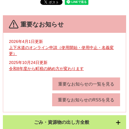
重要なお知らせ
2026年4月1日更新
上下水道のオンライン申請（使用開始・使用中止・名義変
更）
2025年10月24日更新
令和8年度から町税の納め方が変わります
重要なお知らせの一覧を見る
重要なお知らせのRSSを見る
ごみ・資源物の出し方全般