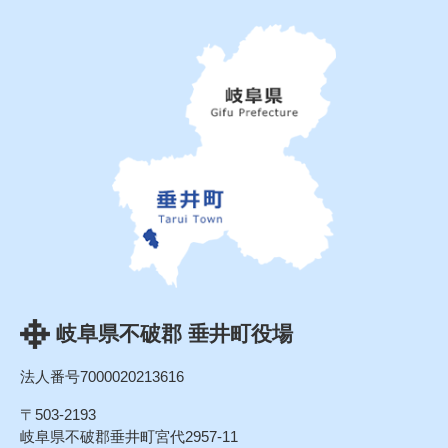
岐阜県不破郡 垂井町役場
法人番号7000020213616
〒503-2193
岐阜県不破郡垂井町宮代2957-11