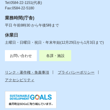
Tel:0584-22-1151(代表)
Fax:0584-22-5180
業務時間(庁舎)
平日 午前8時30 から午後5時まで
休業日
土曜日・日曜日・祝日・年末年始(12月29日から1月3日まで)
お問い合わせ
各課・施設
リンク・著作権・免責事項
プライバシーポリシー
アクセシビリティ