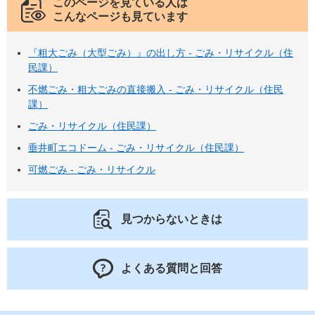
このページを見ている人は
こんなページも見ています
『粗大ごみ（大型ごみ）』の出し方 - ごみ・リサイクル（住
民課）
不燃ごみ・粗大ごみの直接搬入 - ごみ・リサイクル（住民
課）
ごみ・リサイクル（住民課）
垂井町エコドーム - ごみ・リサイクル（住民課）
可燃ごみ - ごみ・リサイクル
見つからないときは
よくある質問と回答