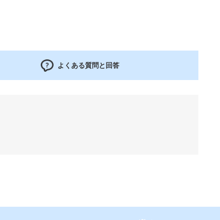
よくある質問と回答