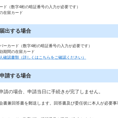
ード（数字4桁の暗証番号の入力が必要です）
の在留カード
届出する場合
バーカード（数字4桁の暗証番号の入力が必要です）
効期間の在留カード
本人確認書類（詳しくはこちらをご確認ください）
申請する場合
申請の場合、申請当日に手続きが完了しません。
会書兼回答書を郵送します。回答書及び委任状に本人が必要事