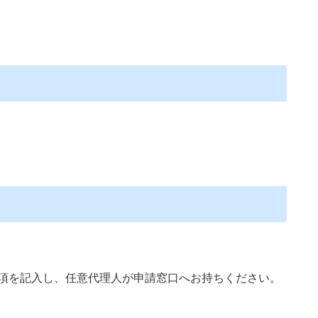
項を記入し、任意代理人が申請窓口へお持ちください。​