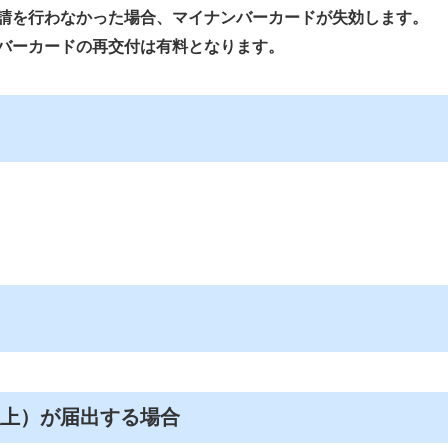
請を行わなかった場合、マイナンバーカードが失効します。
バーカードの再交付は有料となります。
以上）が届出する場合