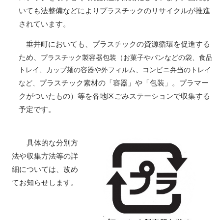
いても法整備などによりプラスチックのリサイクルが推進
されています。
垂井町においても、プラスチックの資源循環を促進する
ため、
プラスチック製容器包装（お菓子やパンなどの袋、食品
トレイ、カップ麺の容器や外フィルム、コンビニ弁当のトレイ
プラスチック素材の「容器」や「包装」。プラマー
など、
クがついたもの）等を各地区ごみステーションで収集する
予定です。
具体的な分別方
法や収集方法等の詳
細については、改め
てお知らせします。