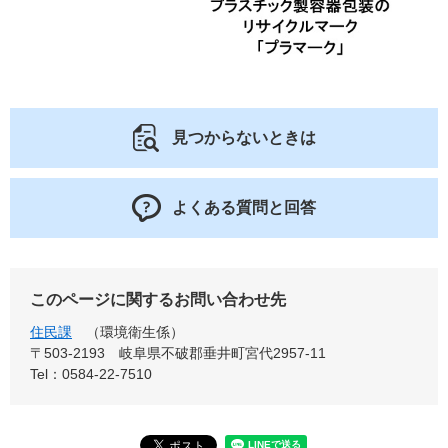
見つからないときは
よくある質問と回答
このページに関するお問い合わせ先
住民課
環境衛生係
〒503-2193
岐阜県不破郡垂井町宮代2957-11
Tel：0584-22-7510