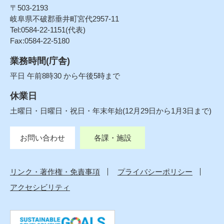
〒503-2193
岐阜県不破郡垂井町宮代2957-11
Tel:0584-22-1151(代表)
Fax:0584-22-5180
業務時間(庁舎)
平日 午前8時30 から午後5時まで
休業日
土曜日・日曜日・祝日・年末年始(12月29日から1月3日まで)
お問い合わせ
各課・施設
リンク・著作権・免責事項
プライバシーポリシー
アクセシビリティ