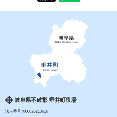
岐阜県不破郡 垂井町役場
法人番号7000020213616