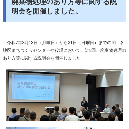
​廃棄物処理のあり方等に関する説
明会を開催しました。
令和7年8月18日（月曜日）から31日（日曜日）までの間、各
地区まちづくりセンターや役場において、計​8回、廃棄物処理の
あり方等に関する説明会を開催しました。