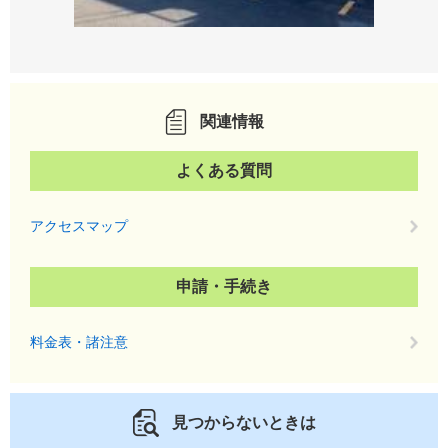
関連情報
よくある質問
アクセスマップ
申請・手続き
料金表・諸注意
見つからないときは