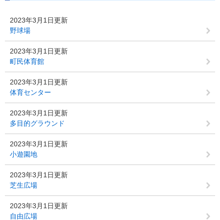
2023年3月1日更新
野球場
2023年3月1日更新
町民体育館
2023年3月1日更新
体育センター
2023年3月1日更新
多目的グラウンド
2023年3月1日更新
小遊園地
2023年3月1日更新
芝生広場
2023年3月1日更新
自由広場