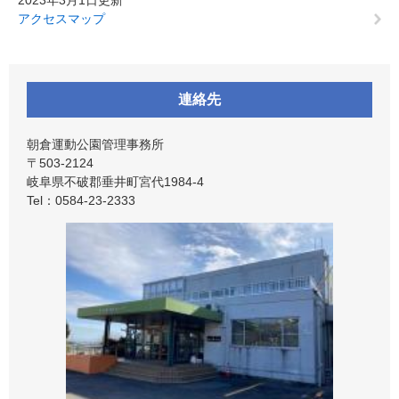
2023年3月1日更新
アクセスマップ
連絡先
朝倉運動公園管理事務所
〒503-2124
岐阜県不破郡垂井町宮代1984-4
Tel：0584-23-2333