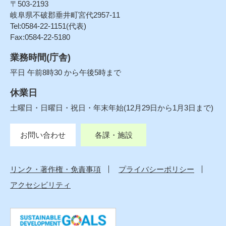
〒503-2193
岐阜県不破郡垂井町宮代2957-11
Tel:0584-22-1151(代表)
Fax:0584-22-5180
業務時間(庁舎)
平日 午前8時30 から午後5時まで
休業日
土曜日・日曜日・祝日・年末年始(12月29日から1月3日まで)
お問い合わせ
各課・施設
リンク・著作権・免責事項
プライバシーポリシー
アクセシビリティ