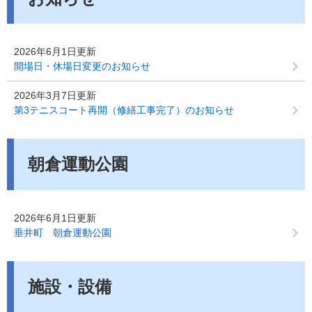
2026年6月1日更新
開場日・休場日変更のお知らせ
2026年3月7日更新
第3テニスコート再開（修繕工事完了）のお知らせ
朝倉運動公園
2026年6月1日更新
垂井町 朝倉運動公園
施設・設備