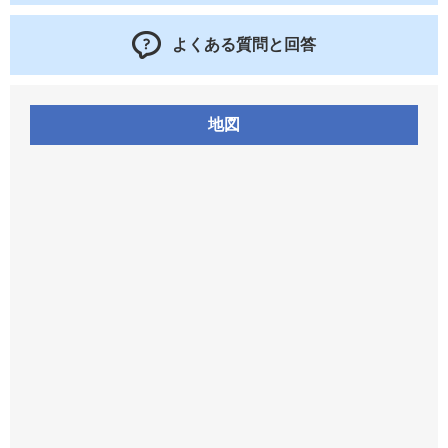
よくある質問と回答
地図