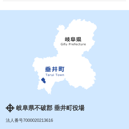
岐阜県不破郡 垂井町役場
法人番号7000020213616