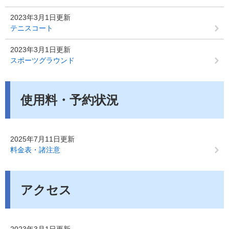
2023年3月1日更新
テニスコート
2023年3月1日更新
スポーツグラウンド
使用料・予約状況
2025年7月11日更新
料金表・諸注意
アクセス