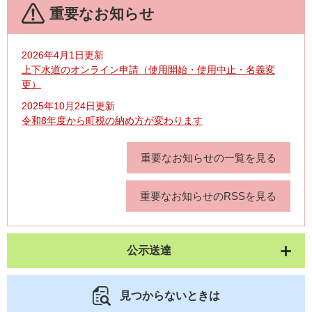
重要なお知らせ
2026年4月1日更新
上下水道のオンライン申請（使用開始・使用中止・名義変
更）
2025年10月24日更新
令和8年度から町税の納め方が変わります
重要なお知らせの一覧を見る
重要なお知らせのRSSを見る
公示送達
見つからないときは