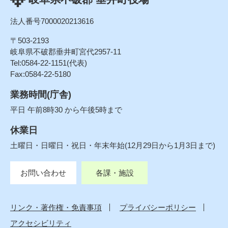
法人番号7000020213616
〒503-2193
岐阜県不破郡垂井町宮代2957-11
Tel:0584-22-1151(代表)
Fax:0584-22-5180
業務時間(庁舎)
平日 午前8時30 から午後5時まで
休業日
土曜日・日曜日・祝日・年末年始(12月29日から1月3日まで)
お問い合わせ
各課・施設
リンク・著作権・免責事項
プライバシーポリシー
アクセシビリティ