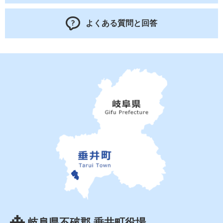
よくある質問と回答
岐阜県不破郡 垂井町役場