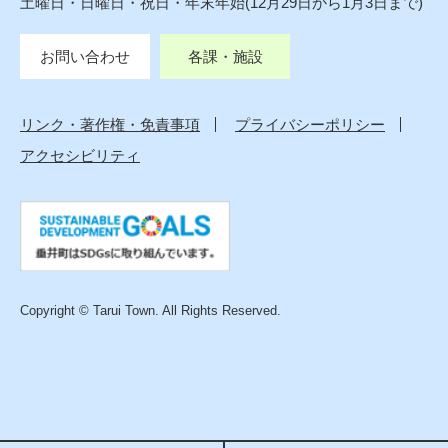
土曜日・日曜日・祝日・年末年始(12月29日から1月3日まで)
お問い合わせ
各課・施設
リンク・著作権・免責事項
プライバシーポリシー
アクセシビリティ
Copyright © Tarui Town. All Rights Reserved.