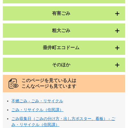
有害ごみ
粗大ごみ
垂井町エコドーム
そのほか
このページを見ている人は
こんなページも見ています
不燃ごみ - ごみ・リサイクル
ごみ・リサイクル（住民課）
ごみ収集日（ごみの分け方・出し方ポスター、看板） - ご
み・リサイクル（住民課）