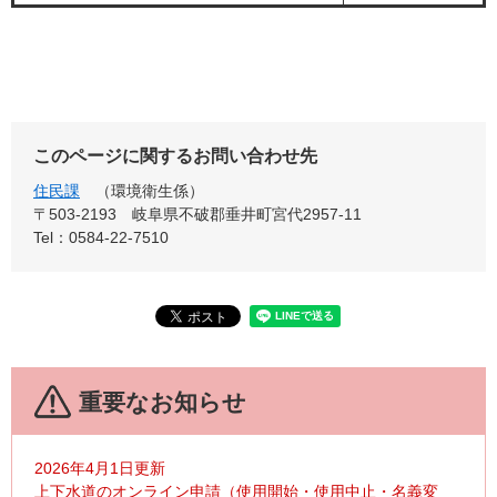
このページに関するお問い合わせ先
住民課
環境衛生係
〒503-2193
岐阜県不破郡垂井町宮代2957-11
Tel：0584-22-7510
重要なお知らせ
2026年4月1日更新
上下水道のオンライン申請（使用開始・使用中止・名義変