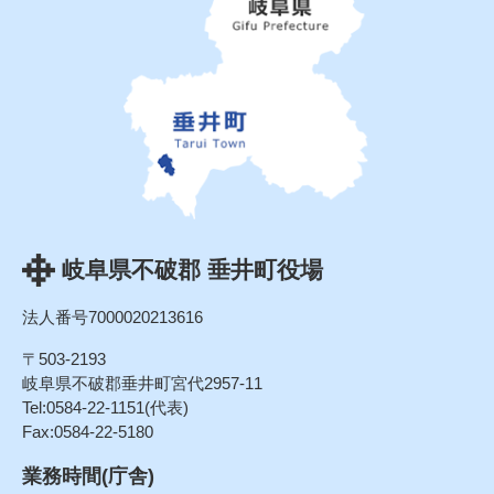
岐阜県不破郡 垂井町役場
法人番号7000020213616
〒503-2193
岐阜県不破郡垂井町宮代2957-11
Tel:0584-22-1151(代表)
Fax:0584-22-5180
業務時間(庁舎)