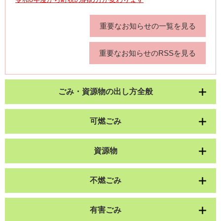
重要なお知らせの一覧を見る
重要なお知らせのRSSを見る
ごみ・資源物の出し方全般
可燃ごみ
資源物
不燃ごみ
有害ごみ