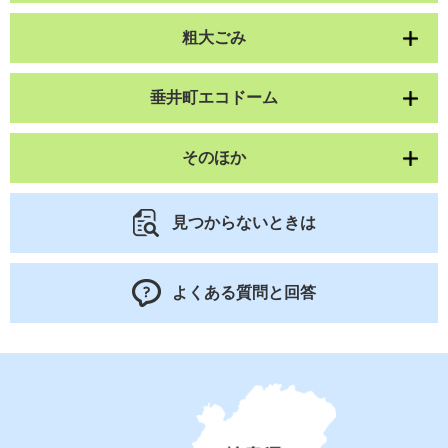
粗大ごみ
垂井町エコドーム
そのほか
見つからないときは
よくある質問と回答