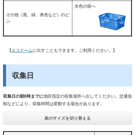
水色の箱へ
その他（黒、緑、青色など）のビ
ン
【
エコドーム
に出すこともできます。ご利用ください。】
収集日
収集日の朝8時までに
地区指定の収集場所へ出してください。交通規
制などにより、収集時間は変動する場合があります。
表のサイズを切り替える