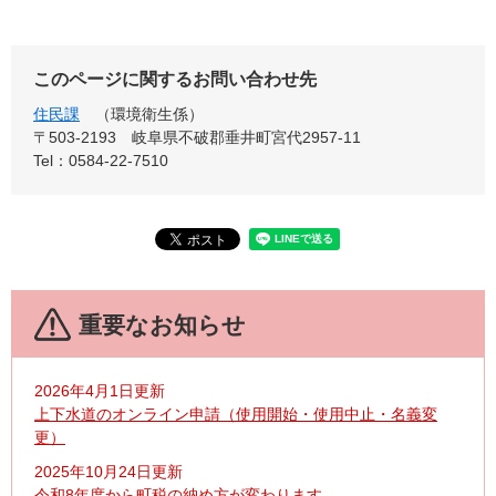
このページに関するお問い合わせ先
住民課
環境衛生係
〒503-2193
岐阜県不破郡垂井町宮代2957-11
Tel：0584-22-7510
重要なお知らせ
2026年4月1日更新
上下水道のオンライン申請（使用開始・使用中止・名義変
更）
2025年10月24日更新
令和8年度から町税の納め方が変わります