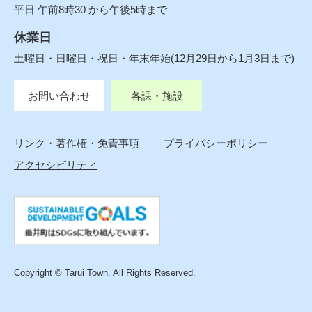
平日 午前8時30 から午後5時まで
休業日
土曜日・日曜日・祝日・年末年始(12月29日から1月3日まで)
お問い合わせ
各課・施設
リンク・著作権・免責事項
プライバシーポリシー
アクセシビリティ
Copyright © Tarui Town. All Rights Reserved.