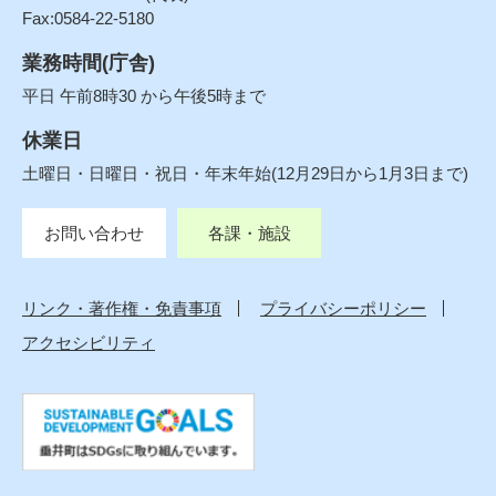
Fax:0584-22-5180
業務時間(庁舎)
平日 午前8時30 から午後5時まで
休業日
土曜日・日曜日・祝日・年末年始(12月29日から1月3日まで)
お問い合わせ
各課・施設
リンク・著作権・免責事項
プライバシーポリシー
アクセシビリティ