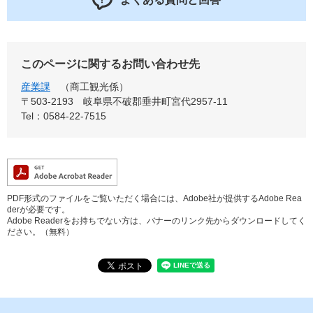
このページに関するお問い合わせ先
産業課
商工観光係
〒503-2193
岐阜県不破郡垂井町宮代2957-11
Tel：0584-22-7515
PDF形式のファイルをご覧いただく場合には、Adobe社が提供するAdobe Rea
derが必要です。
Adobe Readerをお持ちでない方は、バナーのリンク先からダウンロードしてく
ださい。（無料）