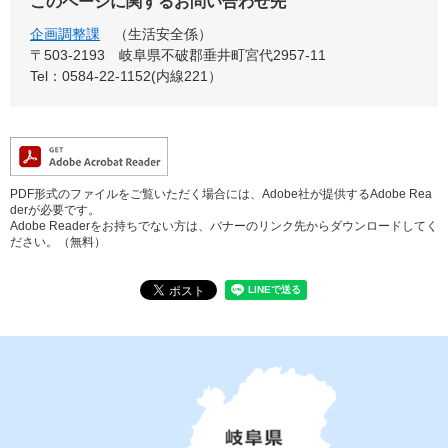
このページに関するお問い合わせ先
企画調整課
生活安全係
〒503-2193
岐阜県不破郡垂井町宮代2957-11
Tel：0584-22-1152(内線221）
PDF形式のファイルをご覧いただく場合には、Adobe社が提供するAdobe Rea
derが必要です。
Adobe Readerをお持ちでない方は、バナーのリンク先からダウンロードしてく
ださい。（無料）