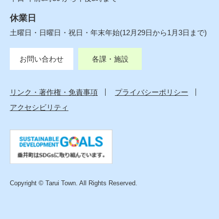
休業日
土曜日・日曜日・祝日・年末年始(12月29日から1月3日まで)
お問い合わせ
各課・施設
リンク・著作権・免責事項
プライバシーポリシー
アクセシビリティ
Copyright © Tarui Town. All Rights Reserved.