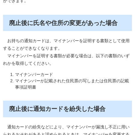
ができます。
廃止後に氏名や住所の変更があった場合
お持ちの通知カードは、マイナンバーを証明する書類として使用
することができなくなります。
マイナンバーを証明する書類が必要な場合は、以下の書類のいず
れかを取得してください。
マイナンバーカード
マイナンバーが記載された住民票の写しまたは住民票の記載
事項証明書
廃止後に通知カードを紛失した場合
通知カードの紛失などにより、マイナンバーが漏洩し不正に用い
られるおそれがあると認められるときは、マイナンバーを変更する