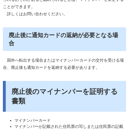
ことができます。
詳しくはお問い合わせください。
廃止後に通知カードの返納が必要となる場
合
国外へ転出する場合またはマイナンバーカードの交付を受ける場
合、廃止後も通知カードを返納する必要があります。
廃止後のマイナンバーを証明する
書類
マイナンバーカード
マイナンバーが記載された住民票の写しまたは住民票の記載