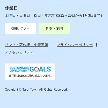
休業日
土曜日・日曜日・祝日・年末年始(12月29日から1月3日まで)
お問い合わせ
各課・施設
リンク・著作権・免責事項
プライバシーポリシー
アクセシビリティ
Copyright © Tarui Town. All Rights Reserved.