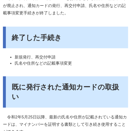
が廃止され、通知カードの発行、再交付申請、氏名や住所などの記
載事項変更手続きが終了しました。
終了した手続き
新規発行、再交付申請
氏名や住所などの記載事項変更
既に発行された通知カードの取扱
い
令和2年5月25日以降、最新の氏名や住所が記載されている通知カ
ードは、マイナンバーを証明する書類として引き続き使用すること