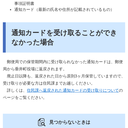
事項証明書
通知カード（最新の氏名や住所が記載されているもの）
通知カードを受け取ることができ
なかった場合
郵便局での保管期間内に受け取られなかった通知カードは、郵便
局から垂井町役場に返戻されます。
廃止日以降も、返戻された日から原則3ヶ月保管していますので、
受け取りが必要な方は住民課までお越しください。
詳しくは、
住民課へ返戻された通知カードの受け取りについて
の
ページをご覧ください。
見つからないときは