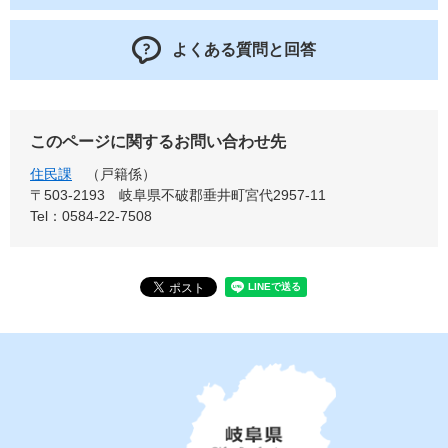
よくある質問と回答
このページに関するお問い合わせ先
住民課
戸籍係
〒503-2193
岐阜県不破郡垂井町宮代2957-11
Tel：0584-22-7508