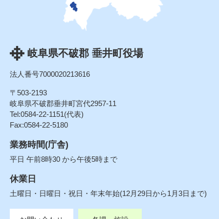
岐阜県不破郡 垂井町役場
法人番号7000020213616
〒503-2193
岐阜県不破郡垂井町宮代2957-11
Tel:0584-22-1151(代表)
Fax:0584-22-5180
業務時間(庁舎)
平日 午前8時30 から午後5時まで
休業日
土曜日・日曜日・祝日・年末年始(12月29日から1月3日まで)