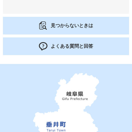
見つからないときは
よくある質問と回答