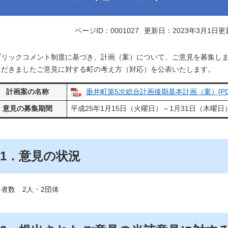
ページID：0001027
更新日：2023年3月1日更
ブリックコメント制度に基づき、計画（案）について、ご意見を募集し
ただきましたご意見に対する町の考え方（対応）を公表いたします。
計画案の名称
垂井町第5次総合計画後期基本計画（案）[PDF
意見の募集期間
平成25年1月15日（火曜日）～1月31日（木曜日
1．意見の状況
者数 2人・2団体