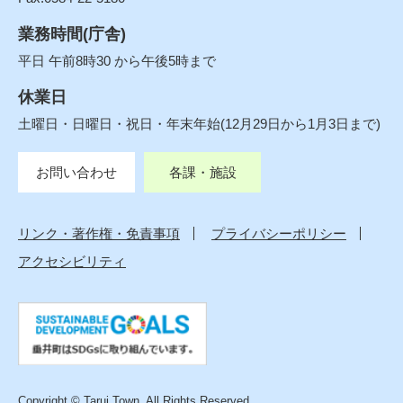
業務時間(庁舎)
平日 午前8時30 から午後5時まで
休業日
土曜日・日曜日・祝日・年末年始(12月29日から1月3日まで)
お問い合わせ
各課・施設
リンク・著作権・免責事項
プライバシーポリシー
アクセシビリティ
Copyright © Tarui Town. All Rights Reserved.