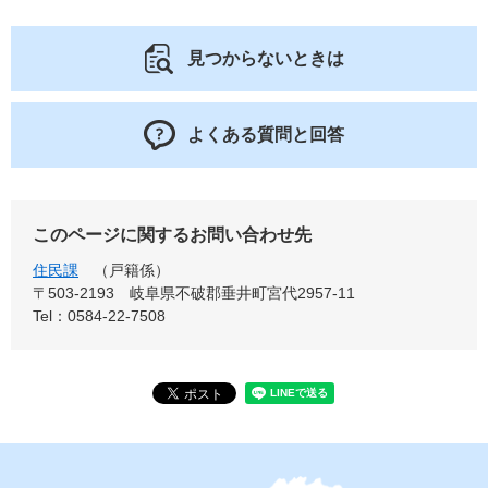
見つからないときは
よくある質問と回答
このページに関するお問い合わせ先
住民課
戸籍係
〒503-2193
岐阜県不破郡垂井町宮代2957-11
Tel：0584-22-7508