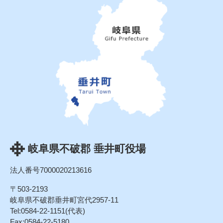
岐阜県不破郡 垂井町役場
法人番号7000020213616
〒503-2193
岐阜県不破郡垂井町宮代2957-11
Tel:0584-22-1151(代表)
Fax:0584-22-5180