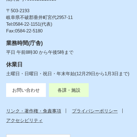
〒503-2193
岐阜県不破郡垂井町宮代2957-11
Tel:0584-22-1151(代表)
Fax:0584-22-5180
業務時間(庁舎)
平日 午前8時30 から午後5時まで
休業日
土曜日・日曜日・祝日・年末年始(12月29日から1月3日まで)
お問い合わせ
各課・施設
リンク・著作権・免責事項
プライバシーポリシー
アクセシビリティ