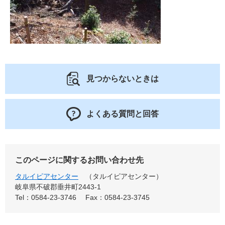
見つからないときは
よくある質問と回答
このページに関するお問い合わせ先
タルイピアセンター
タルイピアセンター
岐阜県不破郡垂井町2443-1
Tel：0584-23-3746
Fax：0584-23-3745