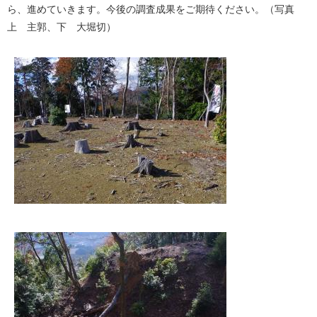
ら、進めていきます。今後の調査成果をご期待ください。（写真
上 主郭、下 大堀切）