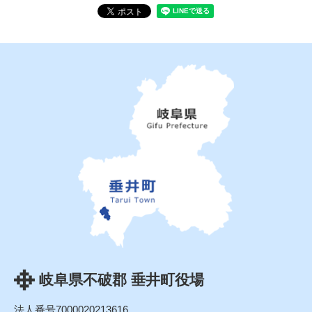
岐阜県不破郡 垂井町役場
法人番号7000020213616