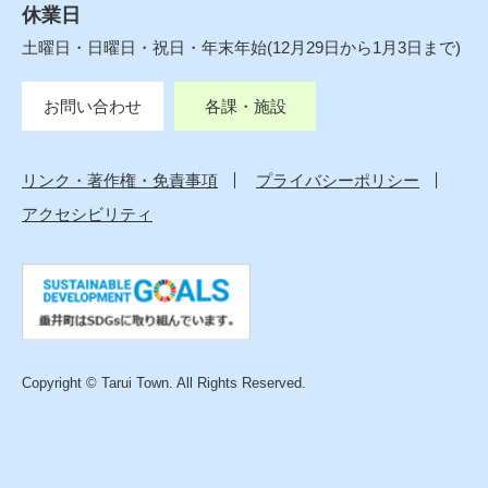
休業日
土曜日・日曜日・祝日・年末年始(12月29日から1月3日まで)
お問い合わせ
各課・施設
リンク・著作権・免責事項
プライバシーポリシー
アクセシビリティ
Copyright © Tarui Town. All Rights Reserved.