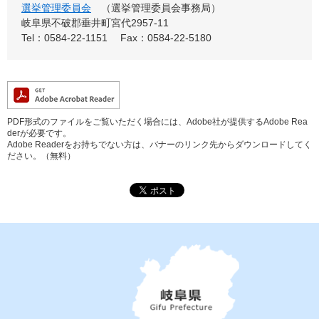
選挙管理委員会
選挙管理委員会事務局
岐阜県不破郡垂井町宮代2957-11
Tel：0584-22-1151
Fax：0584-22-5180
PDF形式のファイルをご覧いただく場合には、Adobe社が提供するAdobe Rea
derが必要です。
Adobe Readerをお持ちでない方は、バナーのリンク先からダウンロードしてく
ださい。（無料）