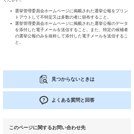
選挙管理委員会ホームページに掲載された選挙公報をプリン
トアウトして不特定又は多数の者に頒布すること。
選挙管理委員会ホームページに掲載された選挙公報のデータ
を添付した電子メールを送信すること。また、特定の候補者
の選挙公報のみを抜粋して添付した電子メールを送信するこ
と。
見つからないときは
よくある質問と回答
このページに関するお問い合わせ先