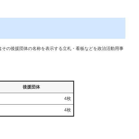
はその後援団体の名称を表示する立札・看板などを政治活動用事
後援団体
4枚
4枚