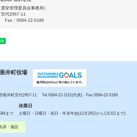
選挙管理委員会事務局
代2957-11
Fax：0584-22-5180
 垂井町役場
垂井町宮代2957-11
Tel:0584-22-1151(代表)
Fax:0584-22-5180
休業日
後5時まで
土曜日・日曜日・祝日・年末年始(12月29日から1月3日まで)
各課・施設