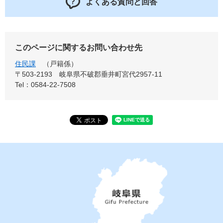
よくある質問と回答
このページに関するお問い合わせ先
住民課
戸籍係
〒503-2193
岐阜県不破郡垂井町宮代2957-11
Tel：0584-22-7508