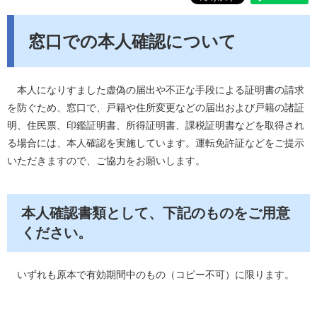
窓口での本人確認について
本人になりすました虚偽の届出や不正な手段による証明書の請求
を防ぐため、窓口で、戸籍や住所変更などの届出および戸籍の諸証
明、住民票、印鑑証明書、所得証明書、課税証明書などを取得され
る場合には、本人確認を実施しています。運転免許証などをご提示
いただきますので、ご協力をお願いします。
本人確認書類として、下記のものをご用意
ください。
いずれも原本で有効期間中のもの（コピー不可）に限ります。