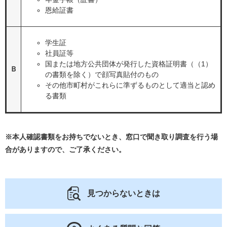
恩給証書
学生証
社員証等
国または地方公共団体が発行した資格証明書（（1）
Ｂ
の書類を除く）で顔写真貼付のもの
その他市町村がこれらに準ずるものとして適当と認め
る書類
※本人確認書類をお持ちでないとき、窓口で聞き取り調査を行う場
合がありますので、ご了承ください。
見つからないときは