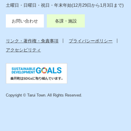
土曜日・日曜日・祝日・年末年始(12月29日から1月3日まで)
お問い合わせ
各課・施設
リンク・著作権・免責事項
プライバシーポリシー
アクセシビリティ
Copyright © Tarui Town. All Rights Reserved.