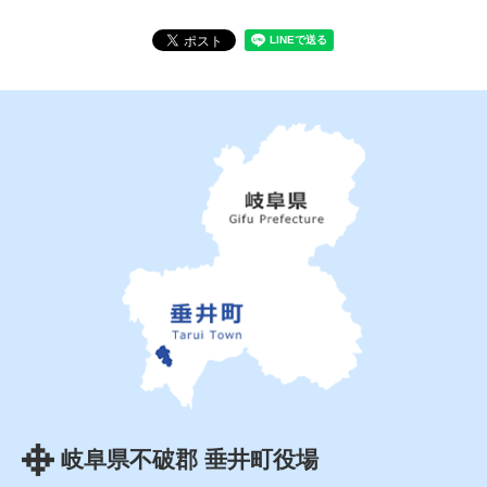
岐阜県不破郡 垂井町役場