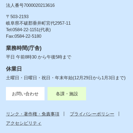
法人番号7000020213616
〒503-2193
岐阜県不破郡垂井町宮代2957-11
Tel:0584-22-1151(代表)
Fax:0584-22-5180
業務時間(庁舎)
平日 午前8時30 から午後5時まで
休業日
土曜日・日曜日・祝日・年末年始(12月29日から1月3日まで)
お問い合わせ
各課・施設
リンク・著作権・免責事項
プライバシーポリシー
アクセシビリティ