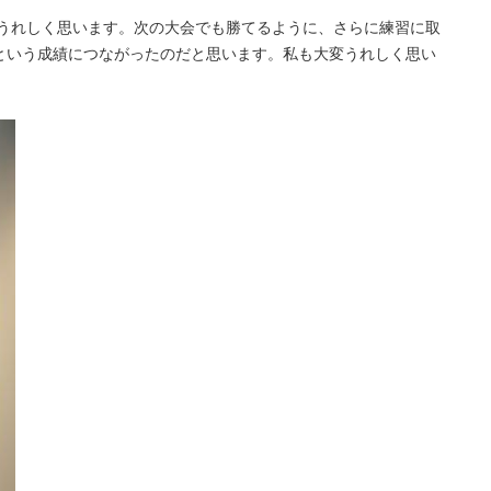
うれしく思います。次の大会でも勝てるように、さらに練習に取
という成績につながったのだと思います。私も大変うれしく思い