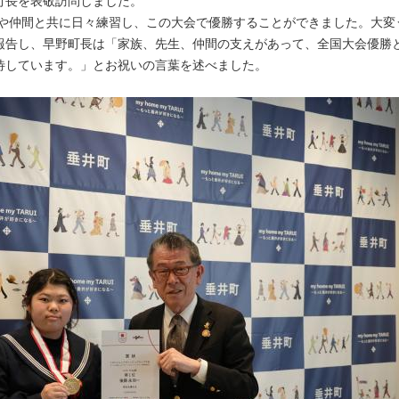
町長を表敬訪問しました。
や仲間と共に日々練習し、この大会で優勝することができました。大変
報告し、早野町長は「家族、先生、仲間の支えがあって、全国大会優勝
待しています。」とお祝いの言葉を述べました。