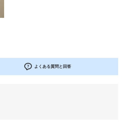
よくある質問と回答