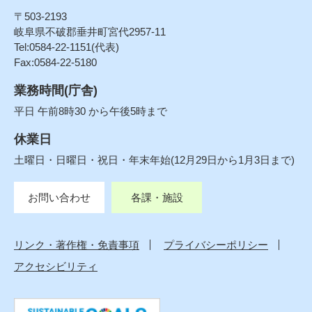
〒503-2193
岐阜県不破郡垂井町宮代2957-11
Tel:0584-22-1151(代表)
Fax:0584-22-5180
業務時間(庁舎)
平日 午前8時30 から午後5時まで
休業日
土曜日・日曜日・祝日・年末年始(12月29日から1月3日まで)
お問い合わせ
各課・施設
リンク・著作権・免責事項
プライバシーポリシー
アクセシビリティ