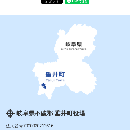
岐阜県不破郡 垂井町役場
法人番号7000020213616