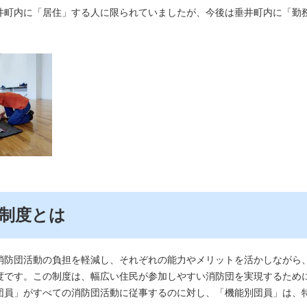
町内に「居住」する人に限られていましたが、今後は垂井町内に「勤
制度とは
防団活動の負担を軽減し、それぞれの能力やメリットを活かしながら
度です。この制度は、幅広い住民が参加しやすい消防団を実現するため
団員」がすべての消防団活動に従事するのに対し、「機能別団員」は、