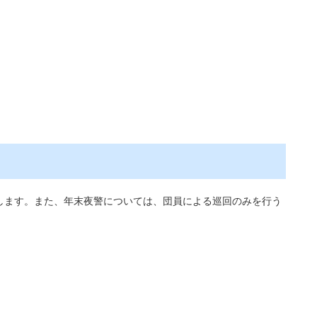
します。また、年末夜警については、団員による巡回のみを行う