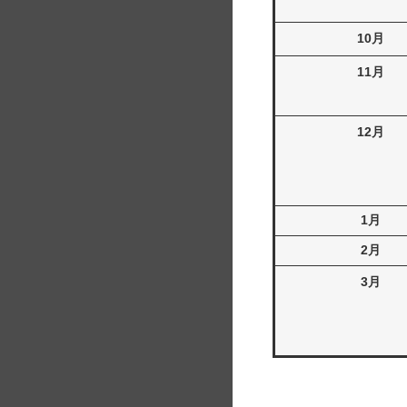
10月
11月
12月
1月
2月
3月