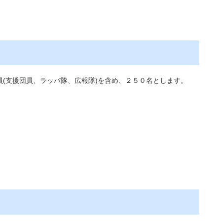
(支援団員、ラッパ隊、広報隊)を含め、２５０名とします。