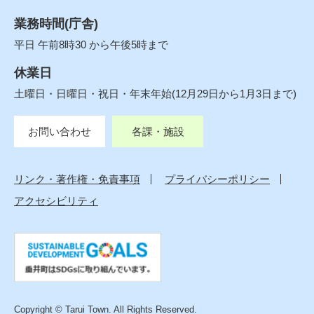
業務時間(庁舎)
平日 午前8時30 から午後5時まで
休業日
土曜日・日曜日・祝日・年末年始(12月29日から1月3日まで)
お問い合わせ
各課・施設
リンク・著作権・免責事項
プライバシーポリシー
アクセシビリティ
Copyright © Tarui Town. All Rights Reserved.