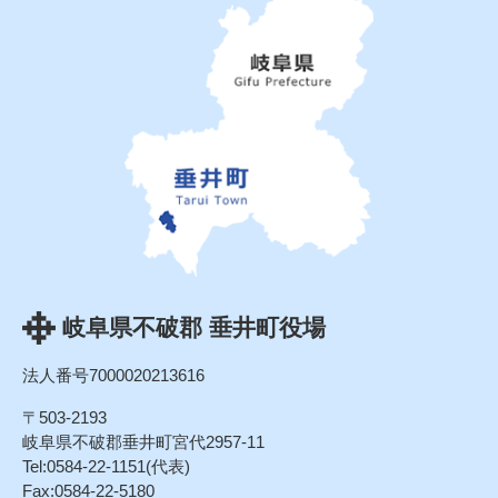
岐阜県不破郡 垂井町役場
法人番号7000020213616
〒503-2193
岐阜県不破郡垂井町宮代2957-11
Tel:0584-22-1151(代表)
Fax:0584-22-5180