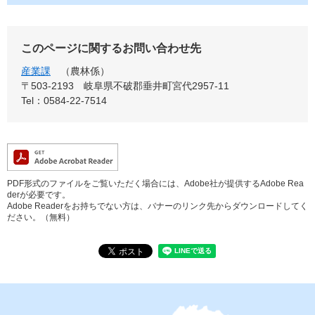
このページに関するお問い合わせ先
産業課
農林係
〒503-2193
岐阜県不破郡垂井町宮代2957-11
Tel：0584-22-7514
PDF形式のファイルをご覧いただく場合には、Adobe社が提供するAdobe Rea
derが必要です。
Adobe Readerをお持ちでない方は、バナーのリンク先からダウンロードしてく
ださい。（無料）