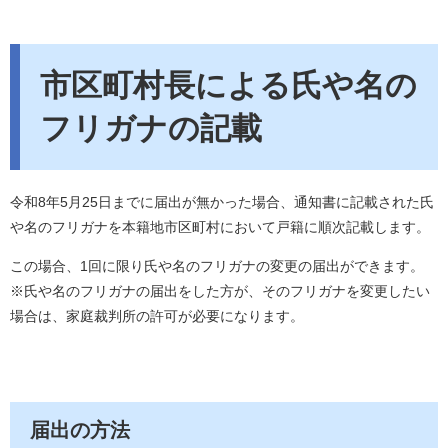
市区町村長による氏や名の
フリガナの記載
令和8年5月25日までに届出が無かった場合、通知書に記載された氏
や名のフリガナを本籍地市区町村において戸籍に順次記載します。
この場合、1回に限り氏や名のフリガナの変更の届出ができます。
※氏や名のフリガナの届出をした方が、そのフリガナを変更したい
場合は、家庭裁判所の許可が必要になります。
届出の方法