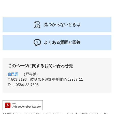
見つからないときは
よくある質問と回答
このページに関するお問い合わせ先
住民課
戸籍係
〒503-2193
岐阜県不破郡垂井町宮代2957-11
Tel：0584-22-7508