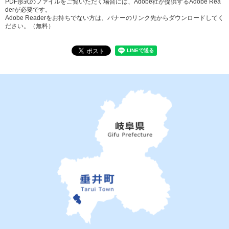
PDF形式のファイルをご覧いただく場合には、Adobe社が提供するAdobe Rea
derが必要です。
Adobe Readerをお持ちでない方は、バナーのリンク先からダウンロードしてく
ださい。（無料）