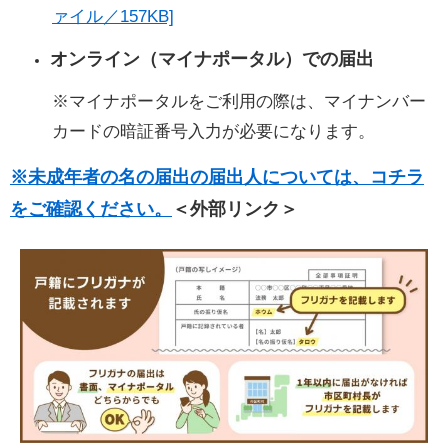
ァイル／157KB]
オンライン（マイナポータル）での届出
※マイナポータルをご利用の際は、マイナンバー
カードの暗証番号入力が必要になります。
※未成年者の名の届出の届出人については、コチラ
をご確認ください。
＜外部リンク＞