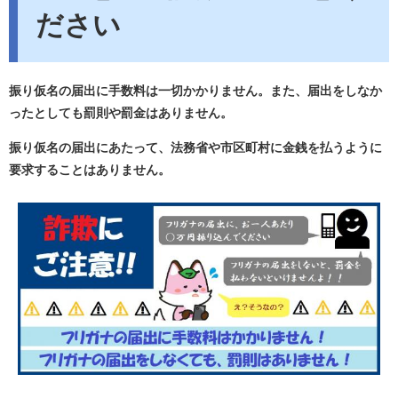
ださい
振り仮名の届出に手数料は一切かかりません。また、届出をしなか
ったとしても罰則や罰金はありません。
振り仮名の届出にあたって、法務省や市区町村に金銭を払うように
要求することはありません。