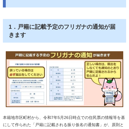
1．戸籍に記載予定のフリガナの通知が届
きます
本籍地市区町村から、令和7年5月26日時点での住民票の情報等を基
にして作られた「戸籍に記載される振り仮名の通知書」が、原則と