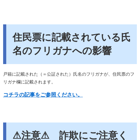
住民票に記載されている氏
名のフリガナへの影響
戸籍に記載された（＝公証された）氏名のフリガナが、住民票のフ
リガナ欄に記載されます。
コチラの記事をご参照ください。
⚠注意⚠ 詐欺にご注意く