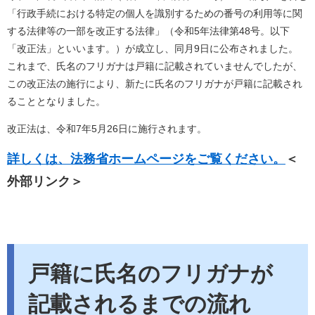
「行政手続における特定の個人を識別するための番号の利用等に関
する法律等の一部を改正する法律」（令和5年法律第48号。以下
「改正法」といいます。）が成立し、同月9日に公布されました。
これまで、氏名のフリガナは戸籍に記載されていませんでしたが、
この改正法の施行により、新たに氏名のフリガナが戸籍に記載され
ることとなりました。
改正法は、令和7年5月26日に施行されます。
詳しくは、法務省ホームページをご覧ください。
＜
外部リンク＞
戸籍に氏名のフリガナが
記載されるまでの流れ