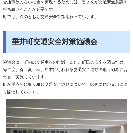
交通事故のない社会を実現するためには、皆さんが交通安全意識を
持ち続けることが必要です。
町では、次のとおり交通安全対策を行っています。
垂井町交通安全対策協議会
協議会は、町内の交通事故の削減、また、町民の安全を図るため、
毎年度、春、夏、秋、年末に行われる交通安全運動の取り組みに合
わせ、実施しています。
町が重点的に取り組む交通安全運動について、関係団体の参加によ
り開催しています。