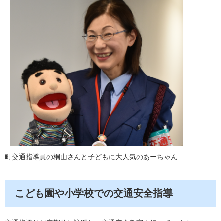
町交通指導員の桐山さんと子どもに大人気のあーちゃん
こども園や小学校での交通安全指導