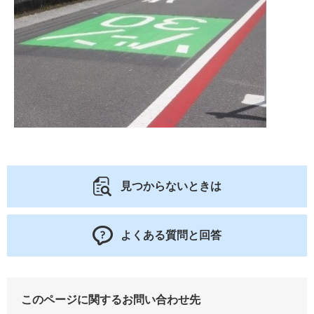
見つからないときは
よくある質問と回答
このページに関するお問い合わせ先