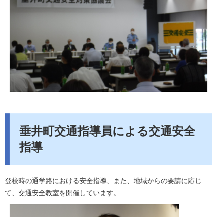
垂井町交通指導員による交通安全
指導
登校時の通学路における安全指導、また、地域からの要請に応じ
て、交通安全教室を開催しています。