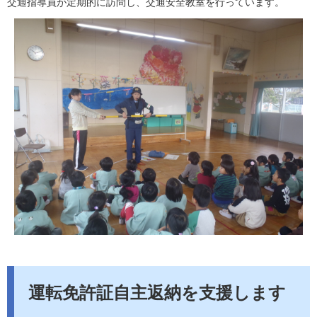
交通指導員が定期的に訪問し、交通安全教室を行っています。
運転免許証自主返納を支援します