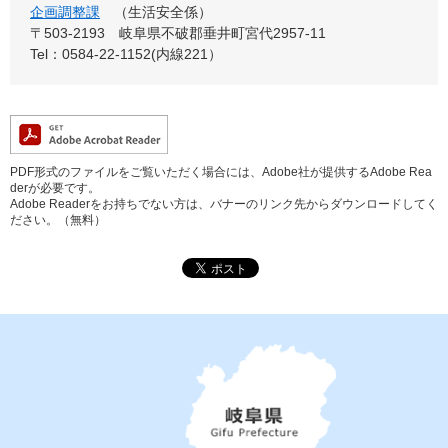
企画調整課
生活安全係
〒503-2193
岐阜県不破郡垂井町宮代2957-11
Tel：0584-22-1152(内線221）
PDF形式のファイルをご覧いただく場合には、Adobe社が提供するAdobe Rea
derが必要です。
Adobe Readerをお持ちでない方は、バナーのリンク先からダウンロードしてく
ださい。（無料）