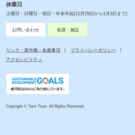
休業日
土曜日・日曜日・祝日・年末年始(12月29日から1月3日まで)
お問い合わせ
各課・施設
リンク・著作権・免責事項
プライバシーポリシー
アクセシビリティ
Copyright © Tarui Town. All Rights Reserved.