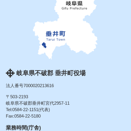
岐阜県不破郡 垂井町役場
法人番号7000020213616
〒503-2193
岐阜県不破郡垂井町宮代2957-11
Tel:0584-22-1151(代表)
Fax:0584-22-5180
業務時間(庁舎)