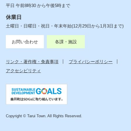
平日 午前8時30 から午後5時まで
休業日
土曜日・日曜日・祝日・年末年始(12月29日から1月3日まで)
お問い合わせ
各課・施設
リンク・著作権・免責事項
プライバシーポリシー
アクセシビリティ
Copyright © Tarui Town. All Rights Reserved.