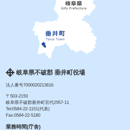
岐阜県不破郡 垂井町役場
法人番号7000020213616
〒503-2193
岐阜県不破郡垂井町宮代2957-11
Tel:0584-22-1151(代表)
Fax:0584-22-5180
業務時間(庁舎)