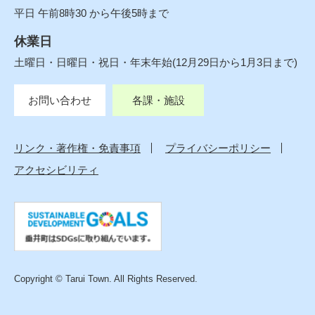
平日 午前8時30 から午後5時まで
休業日
土曜日・日曜日・祝日・年末年始(12月29日から1月3日まで)
お問い合わせ
各課・施設
リンク・著作権・免責事項
プライバシーポリシー
アクセシビリティ
Copyright © Tarui Town. All Rights Reserved.