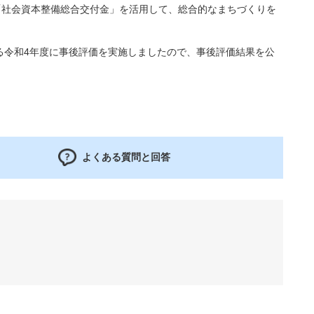
「社会資本整備総合交付金」を活用して、総合的なまちづくりを
令和4年度に事後評価を実施しましたので、事後評価結果を公
よくある質問と回答
す。