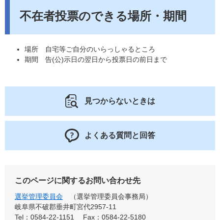
不在者投票のできる場所・期間
場所 自宅等ご自分のいらっしゃるところ
期間 告(公)示日の翌日から投票日の前日まで
見つからないときは
よくある質問と回答
このページに関するお問い合わせ先
選挙管理委員会
選挙管理委員会事務局
岐阜県不破郡垂井町宮代2957-11
Tel：0584-22-1151
Fax：0584-22-5180