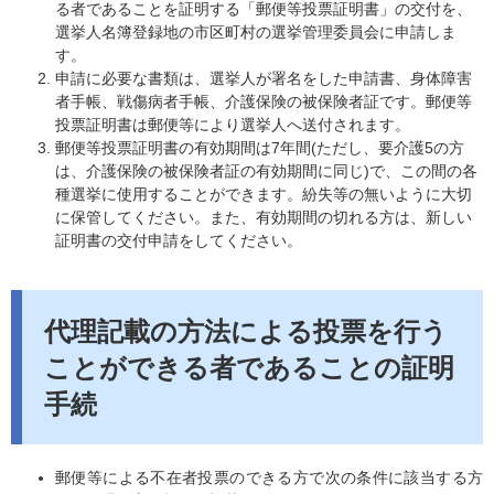
る者であることを証明する「郵便等投票証明書」の交付を、
選挙人名簿登録地の市区町村の選挙管理委員会に申請しま
す。
申請に必要な書類は、選挙人が署名をした申請書、身体障害
者手帳、戦傷病者手帳、介護保険の被保険者証です。郵便等
投票証明書は郵便等により選挙人へ送付されます。
郵便等投票証明書の有効期間は7年間(ただし、要介護5の方
は、介護保険の被保険者証の有効期間に同じ)で、この間の各
種選挙に使用することができます。紛失等の無いように大切
に保管してください。また、有効期間の切れる方は、新しい
証明書の交付申請をしてください。
代理記載の方法による投票を行う
ことができる者であることの証明
手続
郵便等による不在者投票のできる方で次の条件に該当する方