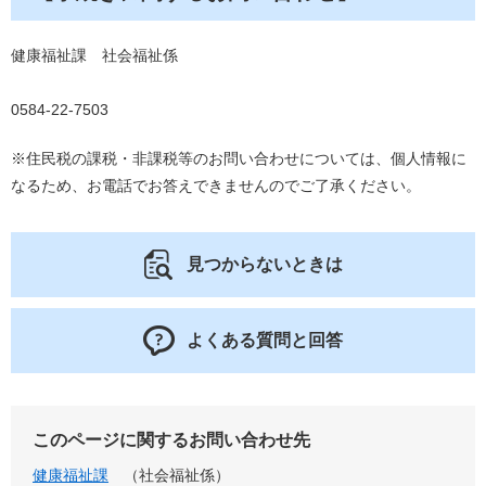
健康福祉課 社会福祉係
0584-22-7503
※住民税の課税・非課税等のお問い合わせについては、個人情報に
なるため、お電話でお答えできませんのでご了承ください。
見つからないときは
よくある質問と回答
このページに関するお問い合わせ先
健康福祉課
社会福祉係