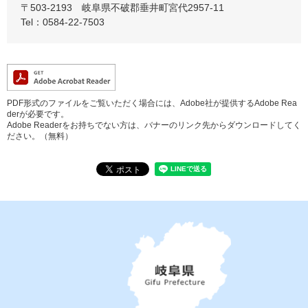
〒503-2193
岐阜県不破郡垂井町宮代2957-11
Tel：0584-22-7503
PDF形式のファイルをご覧いただく場合には、Adobe社が提供するAdobe Rea
derが必要です。
Adobe Readerをお持ちでない方は、バナーのリンク先からダウンロードしてく
ださい。（無料）