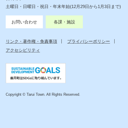
土曜日・日曜日・祝日・年末年始(12月29日から1月3日まで)
お問い合わせ
各課・施設
リンク・著作権・免責事項
プライバシーポリシー
アクセシビリティ
Copyright © Tarui Town. All Rights Reserved.