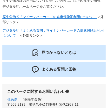
マイナ保険証の利用についての詳しい内容は、以下の厚生労働省、
デジタル庁ホームページをご覧ください。
厚生労働省「マイナンバーカードの健康保険証利用について」
＜外
部リンク＞
デジタル庁「よくある質問：マイナンバーカードの健康保険証利用
について」
＜外部リンク＞
見つからないときは
よくある質問と回答
このページに関するお問い合わせ先
住民課
保険年金係
〒503-2193
岐阜県不破郡垂井町宮代2957-11