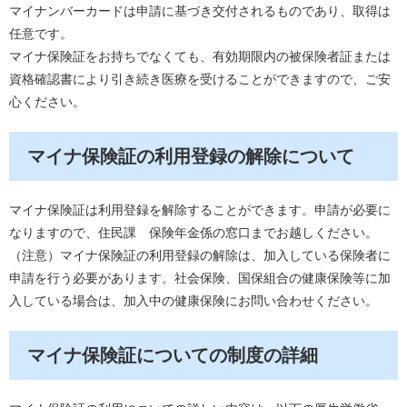
マイナンバーカードは申請に基づき交付されるものであり、取得は
任意です。
マイナ保険証をお持ちでなくても、有効期限内の被保険者証または
資格確認書により引き続き医療を受けることができますので、ご安
心ください。
マイナ保険証の利用登録の解除について
マイナ保険証は利用登録を解除することができます。申請が必要に
なりますので、住民課 保険年金係の窓口までお越しください。
（注意）マイナ保険証の利用登録の解除は、加入している保険者に
申請を行う必要があります。社会保険、国保組合の健康保険等に加
入している場合は、加入中の健康保険にお問い合わせください。
マイナ保険証についての制度の詳細