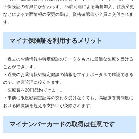
ナ保険証の有無にかかわらず、75歳到達による新規加入、住所変更
などによる券面情報の変更の際は、資格確認書が全員に交付されま
す。
マイナ保険証を利用するメリット
・過去のお薬情報や特定健診のデータをもとに最適な医療を受ける
ことができます。
・過去のお薬情報や特定健診の情報をマイナポータルで確認できる
ので、健康管理に役立ちます。
・医療費を20円節約できます。
・事前に限度額認定証等の交付を受けなくても、高額療養費制度に
おける限度額を超える支払いが免除されます。
マイナンバーカードの取得は任意です