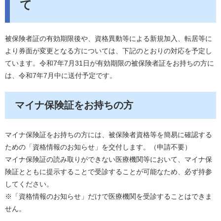
て
被保険者証の有効期限後や、資格異動等による新規加入、転居等に
より券面が変更となる方については、下記のとおりの対応を予定し
ています。令和7年7月31日が有効期限の被保険者証をお持ちの方に
は、令和7年7月中に送付予定です。
マイナ保険証をお持ちの方
マイナ保険証をお持ちの方には、被保険者資格等を簡易に確認する
ための「資格情報のお知らせ」を交付します。（申請不要）
マイナ保険証の読み取りができない医療機関等において、マイナ保
険証とともに提示することで受診することが可能なため、必ず持参
してください。
※「資格情報のお知らせ」だけで医療機関を受診することはできま
せん。