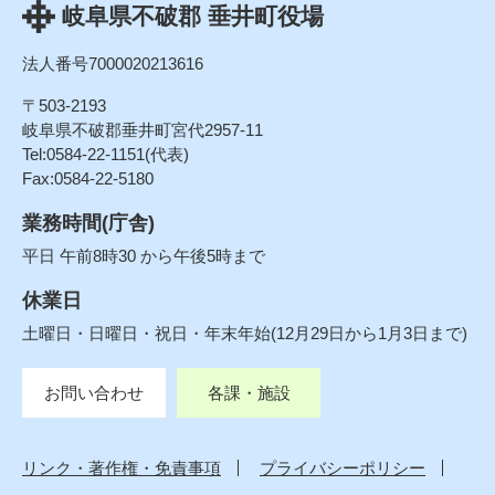
岐阜県不破郡 垂井町役場
法人番号7000020213616
〒503-2193
岐阜県不破郡垂井町宮代2957-11
Tel:0584-22-1151(代表)
Fax:0584-22-5180
業務時間(庁舎)
平日 午前8時30 から午後5時まで
休業日
土曜日・日曜日・祝日・年末年始(12月29日から1月3日まで)
お問い合わせ
各課・施設
リンク・著作権・免責事項
プライバシーポリシー