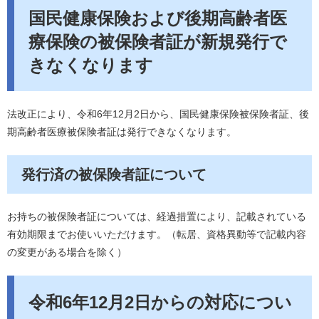
国民健康保険および後期高齢者医
療保険の被保険者証が新規発行で
きなくなります
法改正により、令和6年12月2日から、国民健康保険被保険者証、後
期高齢者医療被保険者証は発行できなくなります。
発行済の被保険者証について
お持ちの被保険者証については、経過措置により、記載されている
有効期限までお使いいただけます。（転居、資格異動等で記載内容
の変更がある場合を除く）
令和6年12月2日からの対応につい