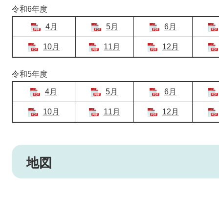
令和6年度
4月
5月
6月
10月
11月
12月
令和5年度
4月
5月
6月
10月
11月
12月
地図