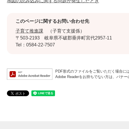
地図の読み込みに関する問題が発生したとき
このページに関するお問い合わせ先
子育て推進課
子育て支援係
〒503-2193
岐阜県不破郡垂井町宮代2957-11
Tel：0584-22-7507
PDF形式のファイルをご覧いただく場合には、A
Adobe Readerをお持ちでない方は、