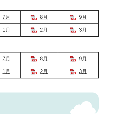
7月
8月
9月
1月
2月
3月
7月
8月
9月
1月
2月
3月