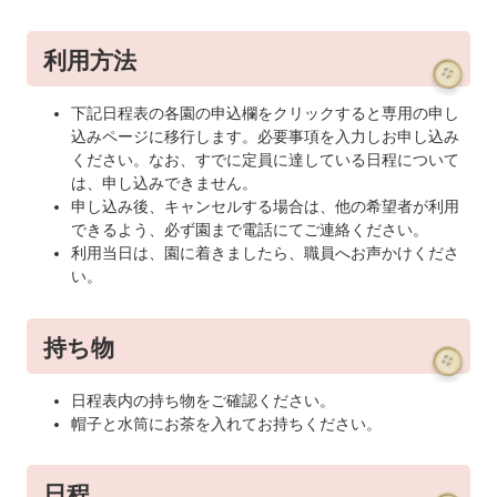
利用方法
下記日程表の各園の申込欄をクリックすると専用の申し
込みページに移行します。必要事項を入力しお申し込み
ください。なお、すでに定員に達している日程について
は、申し込みできません。
申し込み後、キャンセルする場合は、他の希望者が利用
できるよう、必ず園まで電話にてご連絡ください。
利用当日は、園に着きましたら、職員へお声かけくださ
い。
持ち物
日程表内の持ち物をご確認ください。
帽子と水筒にお茶を入れてお持ちください。
日程