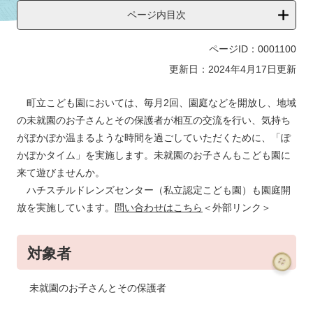
ページ内目次
ページID：0001100
更新日：2024年4月17日更新
町立こども園においては、毎月2回、園庭などを開放し、地域
の未就園のお子さんとその保護者が相互の交流を行い、気持ち
がぽかぽか温まるような時間を過ごしていただくために、「ぽ
かぽかタイム」を実施します。未就園のお子さんもこども園に
来て遊びませんか。
ハチスチルドレンズセンター（私立認定こども園）も園庭開
放を実施しています。
問い合わせはこちら
＜外部リンク＞
対象者
未就園のお子さんとその保護者