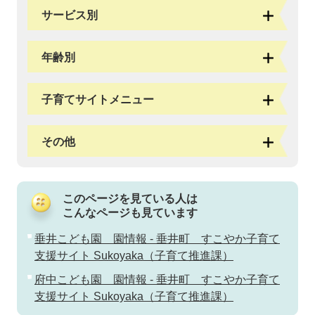
サービス別
年齢別
子育てサイトメニュー
その他
このページを見ている人は
こんなページも見ています
垂井こども園 園情報 - 垂井町 すこやか子育て
支援サイト Sukoyaka（子育て推進課）
府中こども園 園情報 - 垂井町 すこやか子育て
支援サイト Sukoyaka（子育て推進課）