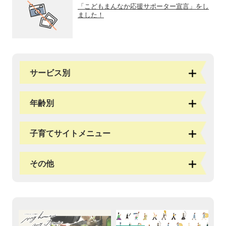
「こどもまんなか応援サポーター宣言」をし
ました！
サービス別
年齢別
子育てサイトメニュー
その他