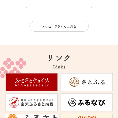
メッセージをもっと見る