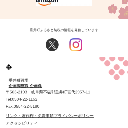
垂井町ふるさと納税の情報を発信しています
垂井町役場
企画調整課 企画係
〒503-2193 岐阜県不破郡垂井町宮代2957-11
Tel:0584-22-1152
Fax:0584-22-5180
リンク・著作権・免責事項
プライバシーポリシー
アクセシビリティ