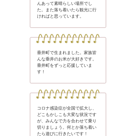
んあって素晴らしい場所でし
た。また落ち着いたら観光に行
ければと思っています。
垂井町で生まれました。家族皆
んな垂井のお米が大好きです。
垂井町をずっと応援していま
す！
コロナ感染症が全国で拡大し、
どこもかしこも大変な状況です
が、みんなで力を合わせて乗り
切りましょう。何とか落ち着い
たら遊びに行きたいです！