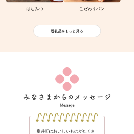
はちみつ
こだわりパン
返礼品をもっと見る
垂井町はおいしいものがたくさ