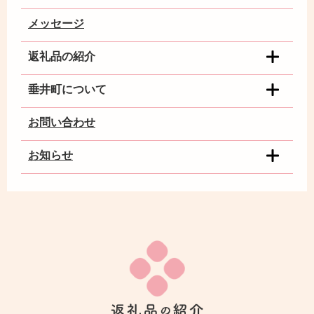
メッセージ
返礼品の紹介
垂井町について
お問い合わせ
お知らせ