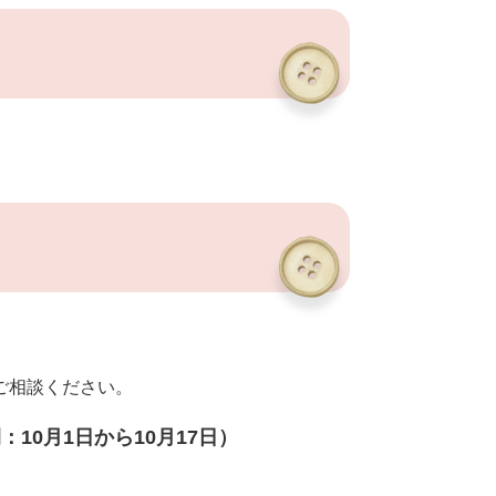
ご相談ください。
：10月1日から10月17日）