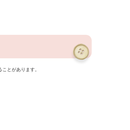
ることがあります。