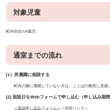
対象児童
町内在住の4歳児
通室までの流れ
(1）所属園に相談する
町内の園に通園していない方は、ことばの教室に直接
(2) 面談日をWebフォームで申し込む（申し込み期間
＜面談申し込みフォーム＞
＜外部リンク＞