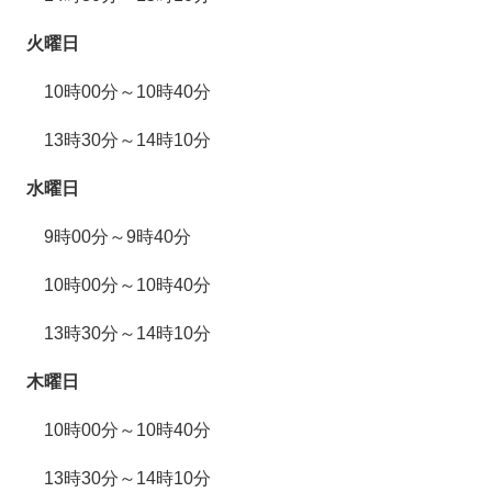
火曜日
10時00分～10時40分
​13時30分～14時10分
水曜日
9時00分～9時40分
10時00分～10時40分
13時30分～14時10分
木曜日
10時00分～10時40分
13時30分～14時10分