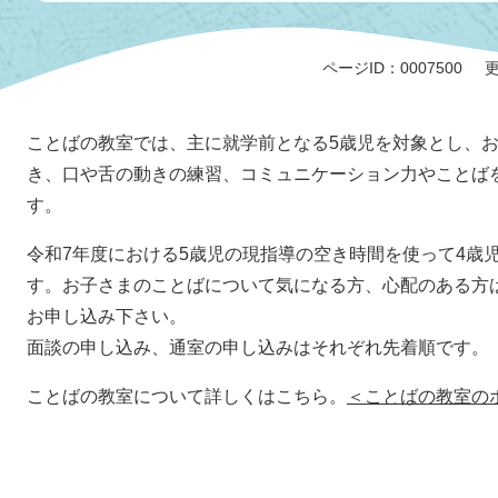
ページID：0007500
更
ことばの教室では、主に就学前となる5歳児を対象とし、お
き、口や舌の動きの練習、コミュニケーション力やことば
す。
令和7年度における5歳児の現指導の空き時間を使って4歳
す。お子さまのことばについて気になる方、心配のある方
お申し込み下さい。
面談の申し込み、通室の申し込みはそれぞれ先着順です。
ことばの教室について詳しくはこちら。
＜ことばの教室の