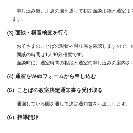
申し込み後、所属の園を通して初診面談用紙と通室ま
ます。
(3) 面談・構音検査を行う
お子さまのことばの現状や困り感を確認しますので、
面談の時間は1人40分程度です。
​面談時に、通室時間の相談と通室の申し込みの案内を
(4) 通室をWebフォームから申し込む
(5）ことばの教室決定通知書を受け取る
通園している園を通して決定通知書をお渡しします。
(6）指導開始