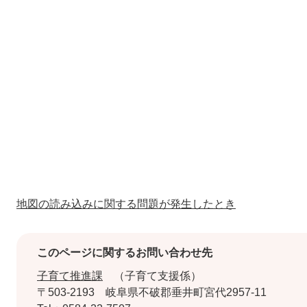
地図の読み込みに関する問題が発生したとき
このページに関するお問い合わせ先
子育て推進課
子育て支援係
〒503-2193
岐阜県不破郡垂井町宮代2957-11