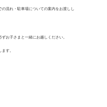
での流れ・駐車場についての案内をお渡しし
必ずお子さまと一緒にお越しください。
します。