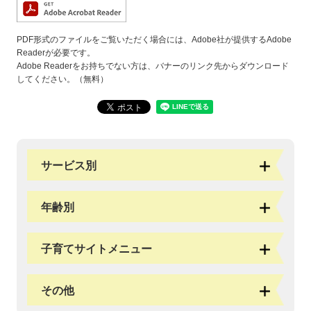
PDF形式のファイルをご覧いただく場合には、Adobe社が提供するAdobe
Readerが必要です。
Adobe Readerをお持ちでない方は、バナーのリンク先からダウンロード
してください。（無料）
サービス別
年齢別
子育てサイトメニュー
その他