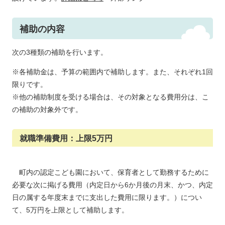
補助の内容
次の3種類の補助を行います。
※各補助金は、予算の範囲内で補助します。また、それぞれ1回
限りです。
※他の補助制度を受ける場合は、その対象となる費用分は、こ
の補助の対象外です。
就職準備費用：上限5万円
町内の認定こども園において、保育者として勤務するために
必要な次に掲げる費用（内定日から6か月後の月末、かつ、内定
日の属する年度末までに支出した費用に限ります。）につい
て、5万円を上限として補助します。