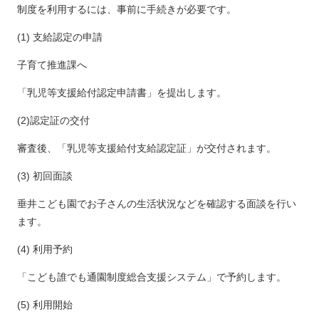
制度を利用するには、事前に手続きが必要です。
(1) 支給認定の申請
子育て推進課へ
「乳児等支援給付認定申請書」を提出します。
(2)認定証の交付
審査後、「乳児等支援給付支給認定証」が交付されます。
(3) 初回面談
垂井こども園でお子さんの生活状況などを確認する面談を行い
ます。
(4) 利用予約
「こども誰でも通園制度総合支援システム」で予約します。
(5) 利用開始