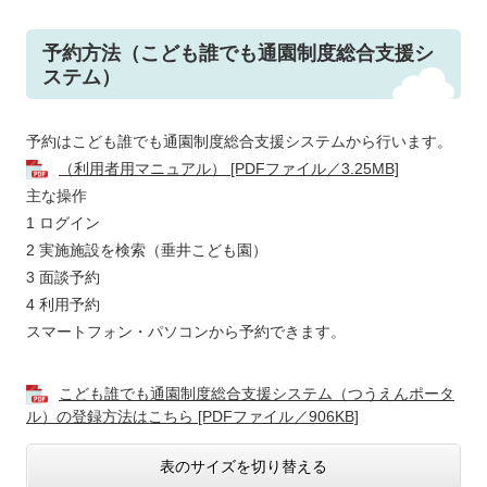
予約方法（こども誰でも通園制度総合支援シ
ステム）
予約はこども誰でも通園制度総合支援システムから行います。
（利用者用マニュアル） [PDFファイル／3.25MB]
主な操作
1 ログイン
2 実施施設を検索（垂井こども園）
3 面談予約
4 利用予約
スマートフォン・パソコンから予約できます。
こども誰でも通園制度総合支援システム（つうえんポータ
ル）の登録方法はこちら [PDFファイル／906KB]
表のサイズを切り替える