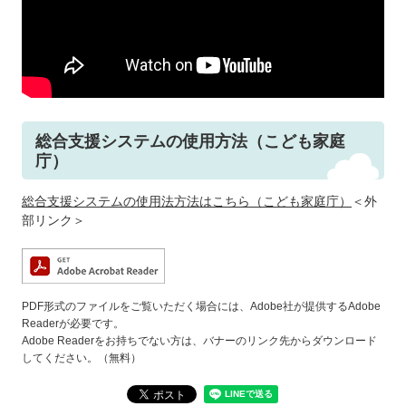
総合支援システムの使用方法（こども家庭
庁）
総合支援システムの使用法方法はこちら（こども家庭庁）
＜外
部リンク＞
PDF形式のファイルをご覧いただく場合には、Adobe社が提供するAdobe
Readerが必要です。
Adobe Readerをお持ちでない方は、バナーのリンク先からダウンロード
してください。（無料）