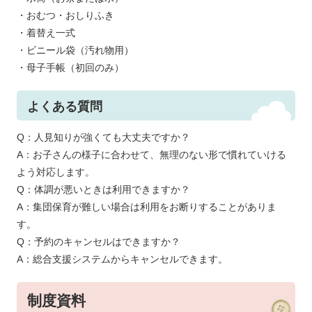
・おむつ・おしりふき
・着替え一式
・ビニール袋（汚れ物用）
・母子手帳（初回のみ）
よくある質問
Q：人見知りが強くても大丈夫ですか？
A：お子さんの様子に合わせて、無理のない形で慣れていける
よう対応します。
Q：体調が悪いときは利用できますか？
A：集団保育が難しい場合は利用をお断りすることがありま
す。
Q：予約のキャンセルはできますか？
A：総合支援システムからキャンセルできます。
制度資料