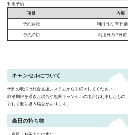
利用予約
項目
内容
予約開始
利用日の 30日前 午
予約締切
利用日の 7日前 午
キャンセルについて
予約の取消は総合支援システムから手続きしてください。
取消期限を過ぎた場合や無断キャンセルの場合は利用したもの
として取り扱う場合があります。
当日の持ち物
・水筒（お茶または水）