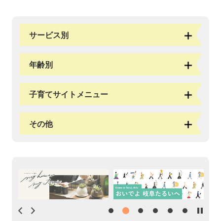
サービス別
年齢別
子育てサイトメニュー
その他