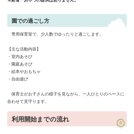
※
給食・おやつの提供はありません。
園での過ごし方
専用保育室で、少人数でゆったりと過ごします。
【主な活動内容】
・室内あそび
・園庭あそび
・絵本やおもちゃ
・自由遊び
保育士がお子さんの様子を見ながら、一人ひとりのペースに
合わせて見守ります。
利用開始までの流れ