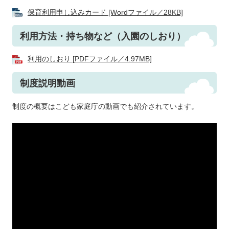
保育利用申し込みカード [Wordファイル／28KB]
利用方法・持ち物など（入園のしおり）
利用のしおり [PDFファイル／4.97MB]
制度説明動画
制度の概要はこども家庭庁の動画でも紹介されています。